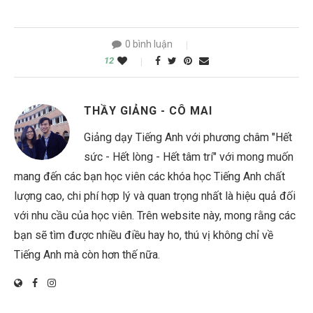
0 bình luận
12
THẦY GIẢNG - CÔ MAI
Giảng dạy Tiếng Anh với phương châm "Hết
sức - Hết lòng - Hết tâm trí" với mong muốn
mang đến các bạn học viên các khóa học Tiếng Anh chất
lượng cao, chi phí hợp lý và quan trọng nhất là hiệu quả đối
với nhu cầu của học viên. Trên website này, mong rằng các
bạn sẽ tìm được nhiều điều hay ho, thú vị không chỉ về
Tiếng Anh mà còn hơn thế nữa.