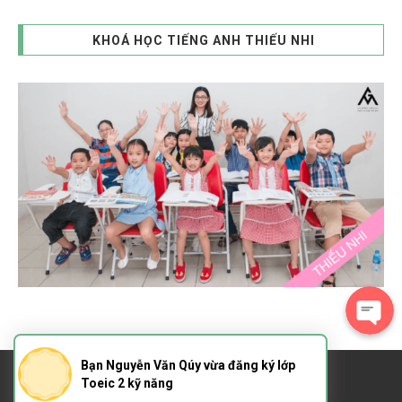
KHOÁ HỌC TIẾNG ANH THIẾU NHI
Bạn Nguyễn Văn Qúy vừa đăng ký lớp
Toeic 2 kỹ năng