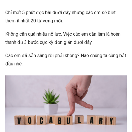
Chỉ mất 5 phút đọc bài dưới đây nhưng các em sẽ biết
thêm ít nhất 20 từ vựng mới.
Không cần quá nhiều nỗ lực. Việc các em cần làm là hoàn
thành đủ 3 bước cực kỳ đơn giản dưới đây.
Các em đã sẵn sàng rồi phải không? Nào chúng ta cùng bắt
đầu nhé.