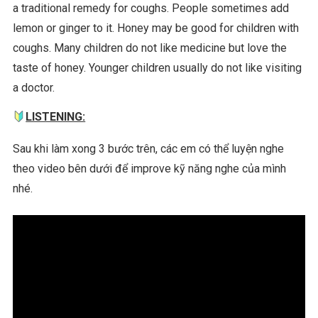
a traditional remedy for coughs. People sometimes add
lemon or ginger to it. Honey may be good for children with
coughs. Many children do not like medicine but love the
taste of honey. Younger children usually do not like visiting
a doctor.
LISTENING:
Sau khi làm xong 3 bước trên, các em có thể luyện nghe
theo video bên dưới để improve kỹ năng nghe của mình
nhé.