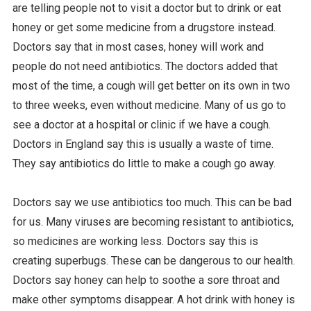
are telling people not to visit a doctor but to drink or eat
honey or get some medicine from a drugstore instead.
Doctors say that in most cases, honey will work and
people do not need antibiotics. The doctors added that
most of the time, a cough will get better on its own in two
to three weeks, even without medicine. Many of us go to
see a doctor at a hospital or clinic if we have a cough.
Doctors in England say this is usually a waste of time.
They say antibiotics do little to make a cough go away.
Doctors say we use antibiotics too much. This can be bad
for us. Many viruses are becoming resistant to antibiotics,
so medicines are working less. Doctors say this is
creating superbugs. These can be dangerous to our health.
Doctors say honey can help to soothe a sore throat and
make other symptoms disappear. A hot drink with honey is