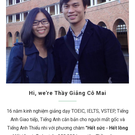
Hi, we're Thầy Giảng Cô Mai
16 năm kinh nghiệm giảng dạy TOEIC, IELTS, VSTEP, Tiếng
Anh Giao tiếp, Tiếng Anh căn bản cho người mất gốc và
Tiếng Anh Thiếu nhi với phương châm
"Hết sức - Hết lòng