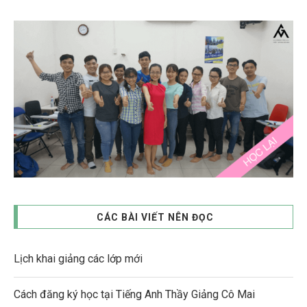
CÁC BÀI VIẾT NÊN ĐỌC
Lịch khai giảng các lớp mới
Cách đăng ký học tại Tiếng Anh Thầy Giảng Cô Mai