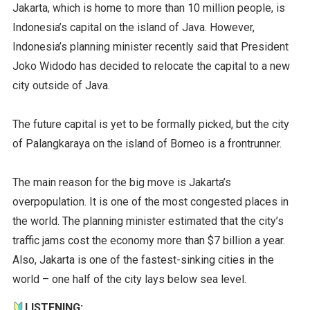
Jakarta, which is home to more than 10 million people, is
Indonesia’s capital on the island of Java. However,
Indonesia’s planning minister recently said that President
Joko Widodo has decided to relocate the capital to a new
city outside of Java.
The future capital is yet to be formally picked, but the city
of Palangkaraya on the island of Borneo is a frontrunner.
The main reason for the big move is Jakarta’s
overpopulation. It is one of the most congested places in
the world. The planning minister estimated that the city’s
traffic jams cost the economy more than $7 billion a year.
Also, Jakarta is one of the fastest-sinking cities in the
world – one half of the city lays below sea level.
LISTENING: