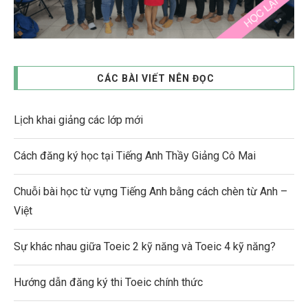
CÁC BÀI VIẾT NÊN ĐỌC
Lịch khai giảng các lớp mới
Cách đăng ký học tại Tiếng Anh Thầy Giảng Cô Mai
Chuỗi bài học từ vựng Tiếng Anh bằng cách chèn từ Anh –
Việt
Sự khác nhau giữa Toeic 2 kỹ năng và Toeic 4 kỹ năng?
Hướng dẫn đăng ký thi Toeic chính thức