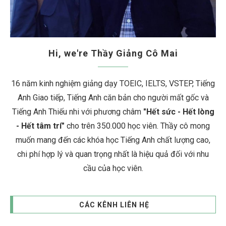
Hi, we're Thầy Giảng Cô Mai
16 năm kinh nghiệm giảng dạy TOEIC, IELTS, VSTEP, Tiếng
Anh Giao tiếp, Tiếng Anh căn bản cho người mất gốc và
Tiếng Anh Thiếu nhi với phương châm
"Hết sức - Hết lòng
- Hết tâm trí"
cho trên 350.000 học viên. Thầy cô mong
muốn mang đến các khóa học Tiếng Anh chất lượng cao,
chi phí hợp lý và quan trọng nhất là hiệu quả đối với nhu
cầu của học viên.
CÁC KÊNH LIÊN HỆ