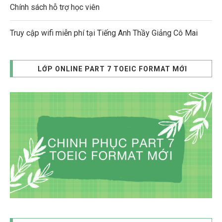
Chính sách hỗ trợ học viên
Truy cập wifi miễn phí tại Tiếng Anh Thầy Giảng Cô Mai
LỚP ONLINE PART 7 TOEIC FORMAT MỚI