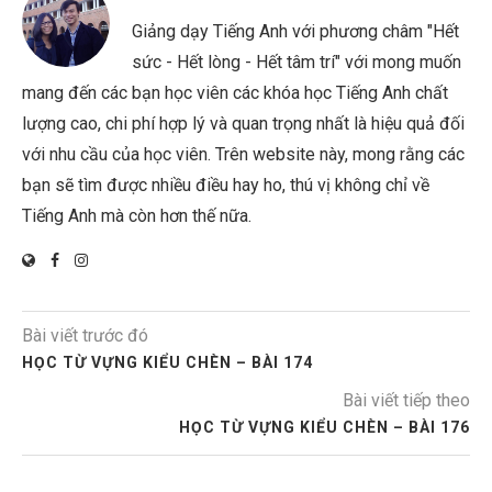
Giảng dạy Tiếng Anh với phương châm "Hết
sức - Hết lòng - Hết tâm trí" với mong muốn
mang đến các bạn học viên các khóa học Tiếng Anh chất
lượng cao, chi phí hợp lý và quan trọng nhất là hiệu quả đối
với nhu cầu của học viên. Trên website này, mong rằng các
bạn sẽ tìm được nhiều điều hay ho, thú vị không chỉ về
Tiếng Anh mà còn hơn thế nữa.
Bài viết trước đó
HỌC TỪ VỰNG KIỂU CHÈN – BÀI 174
Bài viết tiếp theo
HỌC TỪ VỰNG KIỂU CHÈN – BÀI 176