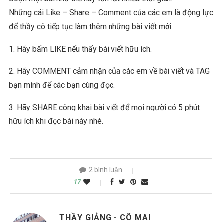
Những cái Like – Share – Comment của các em là động lực
để thầy cô tiếp tục làm thêm những bài viết mới.
1. Hãy bấm LIKE nếu thấy bài viết hữu ích.
2. Hãy COMMENT cảm nhận của các em về bài viết và TAG
bạn mình để các bạn cùng đọc.
3. Hãy SHARE công khai bài viết để mọi người có 5 phút
hữu ích khi đọc bài này nhé.
2 bình luận
17
THẦY GIẢNG - CÔ MAI