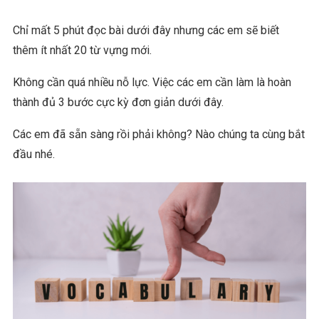
Chỉ mất 5 phút đọc bài dưới đây nhưng các em sẽ biết
thêm ít nhất 20 từ vựng mới.
Không cần quá nhiều nỗ lực. Việc các em cần làm là hoàn
thành đủ 3 bước cực kỳ đơn giản dưới đây.
Các em đã sẵn sàng rồi phải không? Nào chúng ta cùng bắt
đầu nhé.