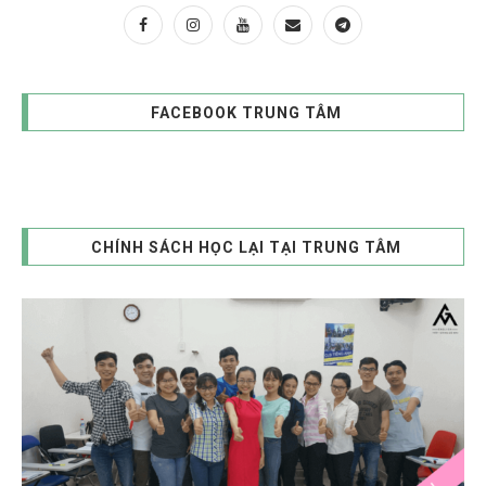
FACEBOOK TRUNG TÂM
CHÍNH SÁCH HỌC LẠI TẠI TRUNG TÂM