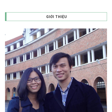
GIỚI THIỆU