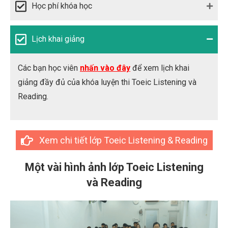
Học phí khóa học
Lịch khai giảng
Các bạn học viên
nhấn vào đây
để xem lịch khai
giảng đầy đủ của khóa luyện thi Toeic Listening và
Reading.
Xem chi tiết lớp Toeic Listening & Reading
Một vài hình ảnh lớp Toeic Listening
và Reading