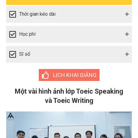
Thời gian kéo dài
Học phí
Sĩ số
LỊCH KHAI GIẢNG
Một vài hình ảnh lớp Toeic Speaking
và Toeic Writing