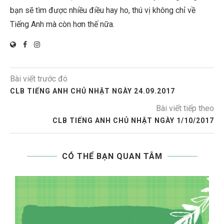
bạn sẽ tìm được nhiều điều hay ho, thú vị không chỉ về
Tiếng Anh mà còn hơn thế nữa.
Bài viết trước đó
CLB TIẾNG ANH CHỦ NHẬT NGÀY 24.09.2017
Bài viết tiếp theo
CLB TIẾNG ANH CHỦ NHẬT NGÀY 1/10/2017
CÓ THỂ BẠN QUAN TÂM