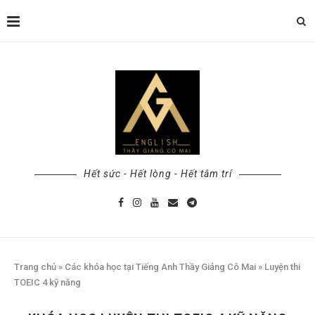
Hết sức - Hết lòng - Hết tâm trí
Trang chủ
»
Các khóa học tại Tiếng Anh Thầy Giảng Cô Mai
»
Luyện thi
TOEIC 4 kỹ năng