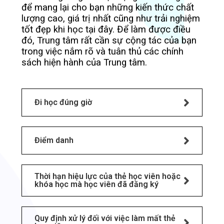
để mang lại cho bạn những kiến thức chất
lượng cao, giá trị nhất cũng như trải nghiệm
tốt đẹp khi học tại đây. Để làm được điều
đó, Trung tâm rất cần sự cộng tác của bạn
trong việc nắm rõ và tuân thủ các chính
sách hiện hành của Trung tâm.
Đi học đúng giờ
Điểm danh
Thời hạn hiệu lực của thẻ học viên hoặc
khóa học mà học viên đã đăng ký
Quy định xử lý đối với việc làm mất thẻ