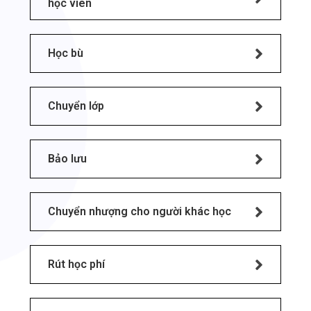
học viên
Học bù
Chuyển lớp
Bảo lưu
Chuyển nhượng cho người khác học
Rút học phí