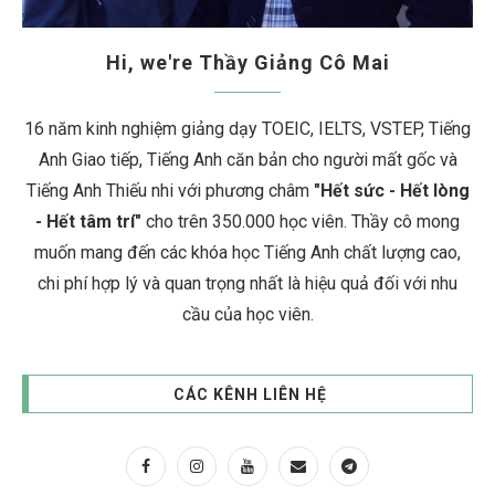
Hi, we're Thầy Giảng Cô Mai
16 năm kinh nghiệm giảng dạy TOEIC, IELTS, VSTEP, Tiếng
Anh Giao tiếp, Tiếng Anh căn bản cho người mất gốc và
Tiếng Anh Thiếu nhi với phương châm
"Hết sức - Hết lòng
- Hết tâm trí"
cho trên 350.000 học viên. Thầy cô mong
muốn mang đến các khóa học Tiếng Anh chất lượng cao,
chi phí hợp lý và quan trọng nhất là hiệu quả đối với nhu
cầu của học viên.
CÁC KÊNH LIÊN HỆ