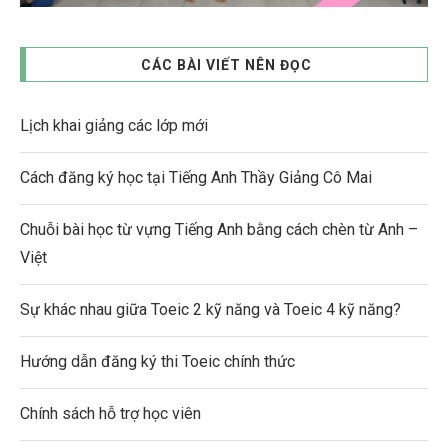
CÁC BÀI VIẾT NÊN ĐỌC
Lịch khai giảng các lớp mới
Cách đăng ký học tại Tiếng Anh Thầy Giảng Cô Mai
Chuỗi bài học từ vựng Tiếng Anh bằng cách chèn từ Anh –
Việt
Sự khác nhau giữa Toeic 2 kỹ năng và Toeic 4 kỹ năng?
Hướng dẫn đăng ký thi Toeic chính thức
Chính sách hỗ trợ học viên