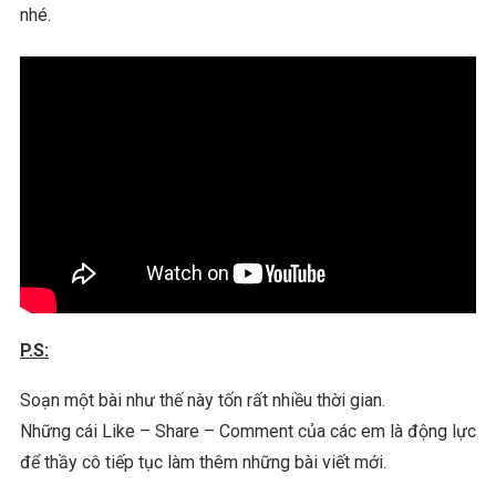
nhé.
P.S:
Soạn một bài như thế này tốn rất nhiều thời gian.
Những cái Like – Share – Comment của các em là động lực
để thầy cô tiếp tục làm thêm những bài viết mới.