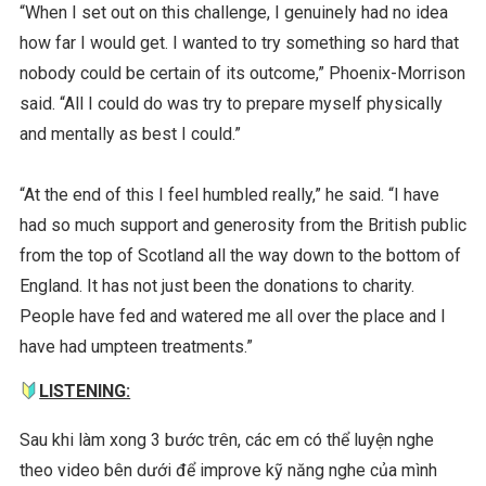
“When I set out on this challenge, I genuinely had no idea
how far I would get. I wanted to try something so hard that
nobody could be certain of its outcome,” Phoenix-Morrison
said. “All I could do was try to prepare myself physically
and mentally as best I could.”
“At the end of this I feel humbled really,” he said. “I have
had so much support and generosity from the British public
from the top of Scotland all the way down to the bottom of
England. It has not just been the donations to charity.
People have fed and watered me all over the place and I
have had umpteen treatments.”
LISTENING:
Sau khi làm xong 3 bước trên, các em có thể luyện nghe
theo video bên dưới để improve kỹ năng nghe của mình