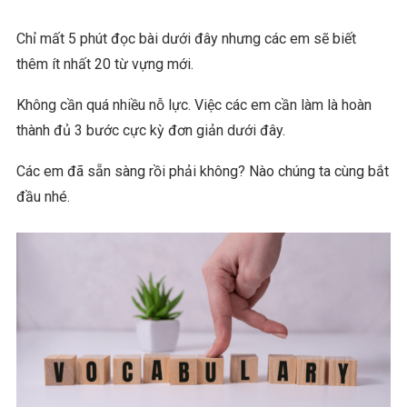
Chỉ mất 5 phút đọc bài dưới đây nhưng các em sẽ biết
thêm ít nhất 20 từ vựng mới.
Không cần quá nhiều nỗ lực. Việc các em cần làm là hoàn
thành đủ 3 bước cực kỳ đơn giản dưới đây.
Các em đã sẵn sàng rồi phải không? Nào chúng ta cùng bắt
đầu nhé.