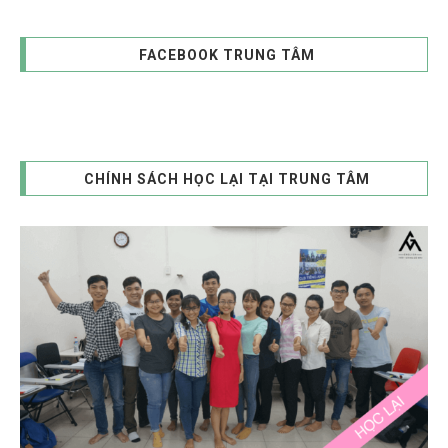
FACEBOOK TRUNG TÂM
CHÍNH SÁCH HỌC LẠI TẠI TRUNG TÂM