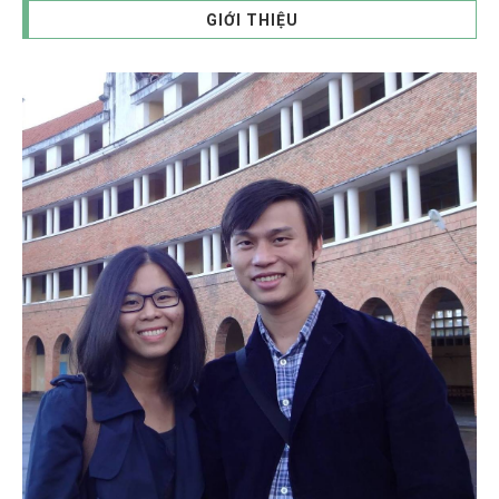
GIỚI THIỆU