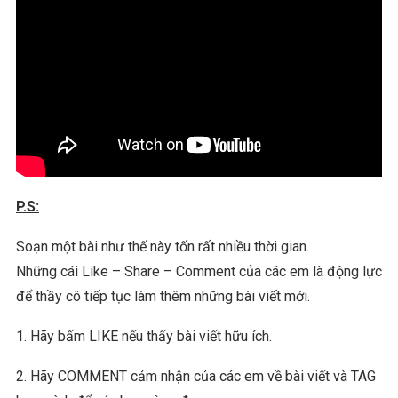
P.S:
Soạn một bài như thế này tốn rất nhiều thời gian.
Những cái Like – Share – Comment của các em là động lực
để thầy cô tiếp tục làm thêm những bài viết mới.
1. Hãy bấm LIKE nếu thấy bài viết hữu ích.
2. Hãy COMMENT cảm nhận của các em về bài viết và TAG