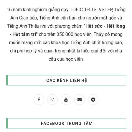
16 năm kinh nghiệm giảng dạy TOEIC, IELTS, VSTEP, Tiếng
Anh Giao tiếp, Tiếng Anh căn bản cho người mất gốc và
Tiếng Anh Thiếu nhi với phương châm
"Hết sức - Hết lòng
- Hết tâm trí"
cho trên 350.000 học viên. Thầy cô mong
muốn mang đến các khóa học Tiếng Anh chất lượng cao,
chi phí hợp lý và quan trọng nhất là hiệu quả đối với nhu
cầu của học viên.
CÁC KÊNH LIÊN HỆ
FACEBOOK TRUNG TÂM