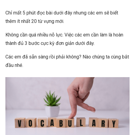
Chỉ mất 5 phút đọc bài dưới đây nhưng các em sẽ biết
thêm ít nhất 20 từ vựng mới.
Không cần quá nhiều nỗ lực. Việc các em cần làm là hoàn
thành đủ 3 bước cực kỳ đơn giản dưới đây.
Các em đã sẵn sàng rồi phải không? Nào chúng ta cùng bắt
đầu nhé.