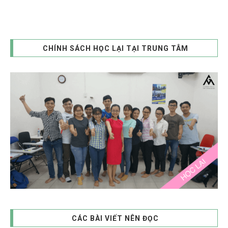
CHÍNH SÁCH HỌC LẠI TẠI TRUNG TÂM
CÁC BÀI VIẾT NÊN ĐỌC