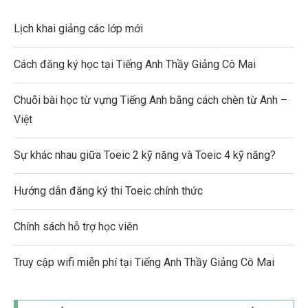
Lịch khai giảng các lớp mới
Cách đăng ký học tại Tiếng Anh Thầy Giảng Cô Mai
Chuỗi bài học từ vựng Tiếng Anh bằng cách chèn từ Anh –
Việt
Sự khác nhau giữa Toeic 2 kỹ năng và Toeic 4 kỹ năng?
Hướng dẫn đăng ký thi Toeic chính thức
Chính sách hỗ trợ học viên
Truy cập wifi miễn phí tại Tiếng Anh Thầy Giảng Cô Mai