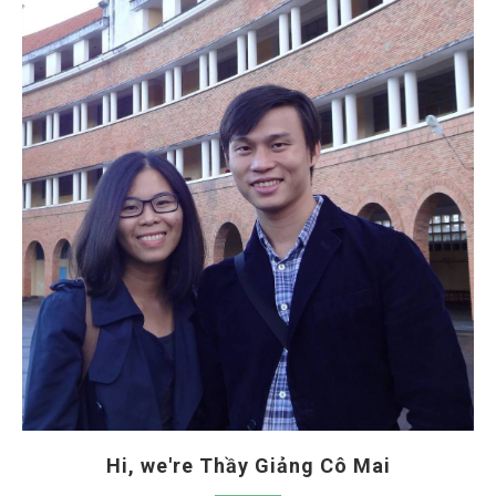
Hi, we're Thầy Giảng Cô Mai