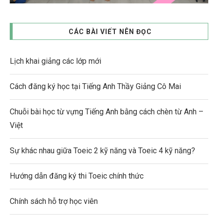
CÁC BÀI VIẾT NÊN ĐỌC
Lịch khai giảng các lớp mới
Cách đăng ký học tại Tiếng Anh Thầy Giảng Cô Mai
Chuỗi bài học từ vựng Tiếng Anh bằng cách chèn từ Anh –
Việt
Sự khác nhau giữa Toeic 2 kỹ năng và Toeic 4 kỹ năng?
Hướng dẫn đăng ký thi Toeic chính thức
Chính sách hỗ trợ học viên