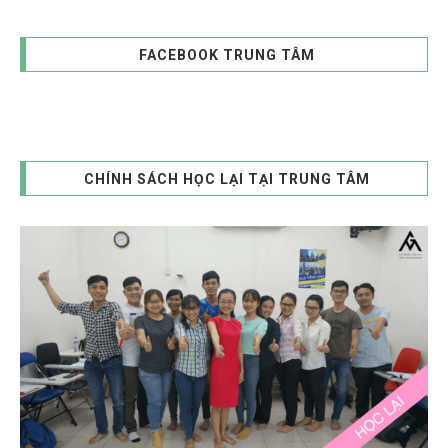
FACEBOOK TRUNG TÂM
CHÍNH SÁCH HỌC LẠI TẠI TRUNG TÂM