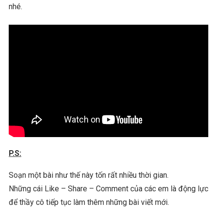
nhé.
P.S:
Soạn một bài như thế này tốn rất nhiều thời gian.
Những cái Like – Share – Comment của các em là động lực
để thầy cô tiếp tục làm thêm những bài viết mới.