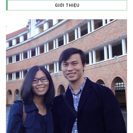
GIỚI THIỆU