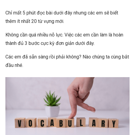
Chỉ mất 5 phút đọc bài dưới đây nhưng các em sẽ biết
thêm ít nhất 20 từ vựng mới.
Không cần quá nhiều nỗ lực. Việc các em cần làm là hoàn
thành đủ 3 bước cực kỳ đơn giản dưới đây.
Các em đã sẵn sàng rồi phải không? Nào chúng ta cùng bắt
đầu nhé.