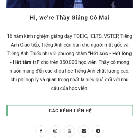
Hi, we're Thầy Giảng Cô Mai
16 năm kinh nghiệm giảng dạy TOEIC, IELTS, VSTEP, Tiếng
Anh Giao tiếp, Tiếng Anh căn bản cho người mất gốc và
Tiếng Anh Thiếu nhi với phương châm
"Hết sức - Hết lòng
- Hết tâm trí"
cho trên 350.000 học viên. Thầy cô mong
muốn mang đến các khóa học Tiếng Anh chất lượng cao,
chi phí hợp lý và quan trọng nhất là hiệu quả đối với nhu
cầu của học viên.
CÁC KÊNH LIÊN HỆ