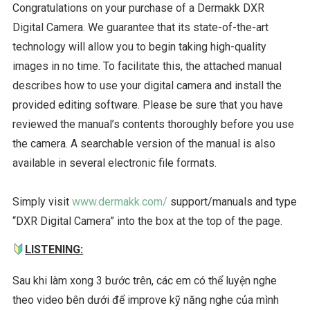
Congratulations on your purchase of a Dermakk DXR
Digital Camera. We guarantee that its state-of-the-art
technology will allow you to begin taking high-quality
images in no time. To facilitate this, the attached manual
describes how to use your digital camera and install the
provided editing software. Please be sure that you have
reviewed the manual’s contents thoroughly before you use
the camera. A searchable version of the manual is also
available in several electronic file formats.
Simply visit
www.dermakk.com/
support/manuals and type
“DXR Digital Camera” into the box at the top of the page.
LISTENING:
Sau khi làm xong 3 bước trên, các em có thể luyện nghe
theo video bên dưới để improve kỹ năng nghe của mình