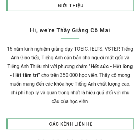
GIỚI THIỆU
Hi, we're Thầy Giảng Cô Mai
16 năm kinh nghiệm giảng dạy TOEIC, IELTS, VSTEP, Tiếng
Anh Giao tiếp, Tiếng Anh căn bản cho người mất gốc và
Tiếng Anh Thiếu nhi với phương châm
"Hết sức - Hết lòng
- Hết tâm trí"
cho trên 350.000 học viên. Thầy cô mong
muốn mang đến các khóa học Tiếng Anh chất lượng cao,
chi phí hợp lý và quan trọng nhất là hiệu quả đối với nhu
cầu của học viên.
CÁC KÊNH LIÊN HỆ