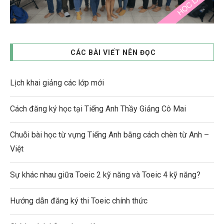
CÁC BÀI VIẾT NÊN ĐỌC
Lịch khai giảng các lớp mới
Cách đăng ký học tại Tiếng Anh Thầy Giảng Cô Mai
Chuỗi bài học từ vựng Tiếng Anh bằng cách chèn từ Anh –
Việt
Sự khác nhau giữa Toeic 2 kỹ năng và Toeic 4 kỹ năng?
Hướng dẫn đăng ký thi Toeic chính thức