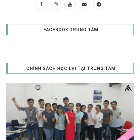
FACEBOOK TRUNG TÂM
CHÍNH SÁCH HỌC LẠI TẠI TRUNG TÂM