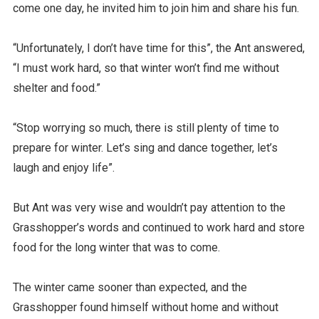
come one day, he invited him to join him and share his fun.
“Unfortunately, I don’t have time for this”, the Ant answered,
“I must work hard, so that winter won’t find me without
shelter and food.”
“Stop worrying so much, there is still plenty of time to
prepare for winter. Let’s sing and dance together, let’s
laugh and enjoy life”.
But Ant was very wise and wouldn’t pay attention to the
Grasshopper’s words and continued to work hard and store
food for the long winter that was to come.
The winter came sooner than expected, and the
Grasshopper found himself without home and without