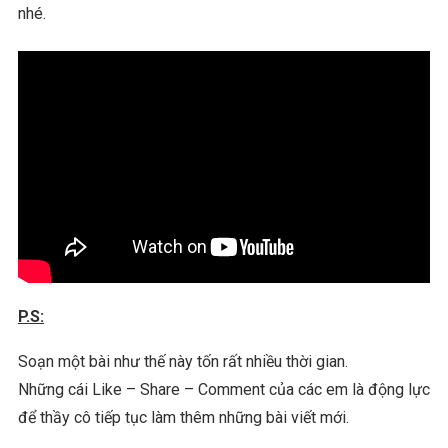
nhé.
P.S:
Soạn một bài như thế này tốn rất nhiều thời gian.
Những cái Like – Share – Comment của các em là động lực
để thầy cô tiếp tục làm thêm những bài viết mới.