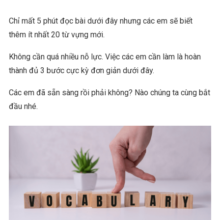
Chỉ mất 5 phút đọc bài dưới đây nhưng các em sẽ biết
thêm ít nhất 20 từ vựng mới.
Không cần quá nhiều nỗ lực. Việc các em cần làm là hoàn
thành đủ 3 bước cực kỳ đơn giản dưới đây.
Các em đã sẵn sàng rồi phải không? Nào chúng ta cùng bắt
đầu nhé.