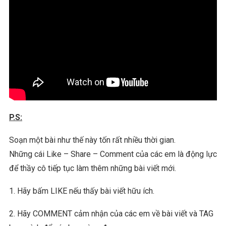
P.S:
Soạn một bài như thế này tốn rất nhiều thời gian.
Những cái Like – Share – Comment của các em là động lực
để thầy cô tiếp tục làm thêm những bài viết mới.
1. Hãy bấm LIKE nếu thấy bài viết hữu ích.
2. Hãy COMMENT cảm nhận của các em về bài viết và TAG