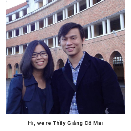
Hi, we're Thầy Giảng Cô Mai