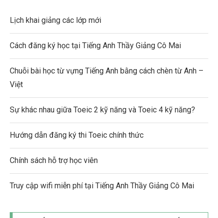
Lịch khai giảng các lớp mới
Cách đăng ký học tại Tiếng Anh Thầy Giảng Cô Mai
Chuỗi bài học từ vựng Tiếng Anh bằng cách chèn từ Anh –
Việt
Sự khác nhau giữa Toeic 2 kỹ năng và Toeic 4 kỹ năng?
Hướng dẫn đăng ký thi Toeic chính thức
Chính sách hỗ trợ học viên
Truy cập wifi miễn phí tại Tiếng Anh Thầy Giảng Cô Mai