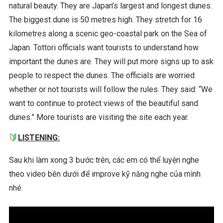
natural beauty. They are Japan’s largest and longest dunes.
The biggest dune is 50 metres high. They stretch for 16
kilometres along a scenic geo-coastal park on the Sea of
Japan. Tottori officials want tourists to understand how
important the dunes are. They will put more signs up to ask
people to respect the dunes. The officials are worried
whether or not tourists will follow the rules. They said: “We
want to continue to protect views of the beautiful sand
dunes.” More tourists are visiting the site each year.
LISTENING:
Sau khi làm xong 3 bước trên, các em có thể luyện nghe
theo video bên dưới để improve kỹ năng nghe của mình
nhé.