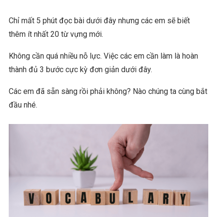
Chỉ mất 5 phút đọc bài dưới đây nhưng các em sẽ biết
thêm ít nhất 20 từ vựng mới.
Không cần quá nhiều nỗ lực. Việc các em cần làm là hoàn
thành đủ 3 bước cực kỳ đơn giản dưới đây.
Các em đã sẵn sàng rồi phải không? Nào chúng ta cùng bắt
đầu nhé.