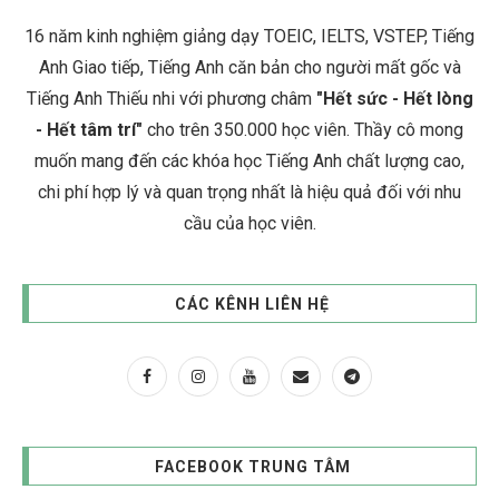
16 năm kinh nghiệm giảng dạy TOEIC, IELTS, VSTEP, Tiếng
Anh Giao tiếp, Tiếng Anh căn bản cho người mất gốc và
Tiếng Anh Thiếu nhi với phương châm
"Hết sức - Hết lòng
- Hết tâm trí"
cho trên 350.000 học viên. Thầy cô mong
muốn mang đến các khóa học Tiếng Anh chất lượng cao,
chi phí hợp lý và quan trọng nhất là hiệu quả đối với nhu
cầu của học viên.
CÁC KÊNH LIÊN HỆ
FACEBOOK TRUNG TÂM