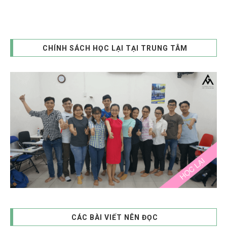
CHÍNH SÁCH HỌC LẠI TẠI TRUNG TÂM
CÁC BÀI VIẾT NÊN ĐỌC