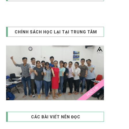
CHÍNH SÁCH HỌC LẠI TẠI TRUNG TÂM
CÁC BÀI VIẾT NÊN ĐỌC