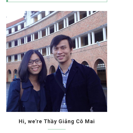
Hi, we're Thầy Giảng Cô Mai