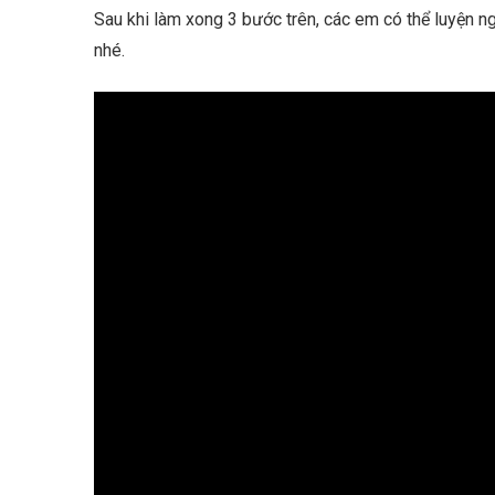
Sau khi làm xong 3 bước trên, các em có thể luyện 
nhé.