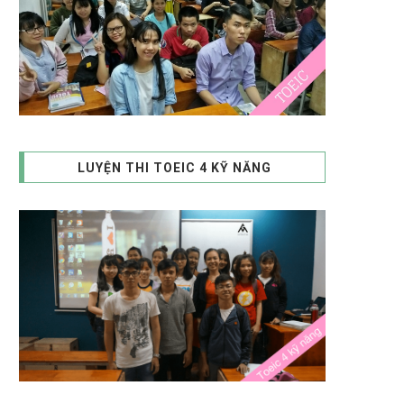
LUYỆN THI TOEIC 4 KỸ NĂNG