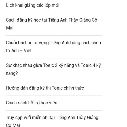
Lịch khai giảng các lớp mới
Cách đăng ký học tại Tiếng Anh Thầy Giảng Cô
Mai
Chuỗi bài học từ vựng Tiếng Anh bằng cách chèn
từ Anh – Việt
Sự khác nhau giữa Toeic 2 kỹ năng và Toeic 4 kỹ
năng?
Hướng dẫn đăng ký thi Toeic chính thức
Chính sách hỗ trợ học viên
Truy cập wifi miễn phí tại Tiếng Anh Thầy Giảng
Cô Mai