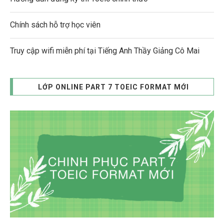
Chính sách hỗ trợ học viên
Truy cập wifi miễn phí tại Tiếng Anh Thầy Giảng Cô Mai
LỚP ONLINE PART 7 TOEIC FORMAT MỚI