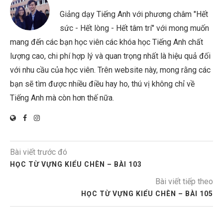
Giảng dạy Tiếng Anh với phương châm "Hết
sức - Hết lòng - Hết tâm trí" với mong muốn
mang đến các bạn học viên các khóa học Tiếng Anh chất
lượng cao, chi phí hợp lý và quan trọng nhất là hiệu quả đối
với nhu cầu của học viên. Trên website này, mong rằng các
bạn sẽ tìm được nhiều điều hay ho, thú vị không chỉ về
Tiếng Anh mà còn hơn thế nữa.
Bài viết trước đó
HỌC TỪ VỰNG KIỂU CHÈN – BÀI 103
Bài viết tiếp theo
HỌC TỪ VỰNG KIỂU CHÈN – BÀI 105