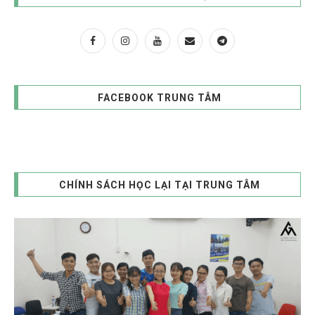
FACEBOOK TRUNG TÂM
CHÍNH SÁCH HỌC LẠI TẠI TRUNG TÂM