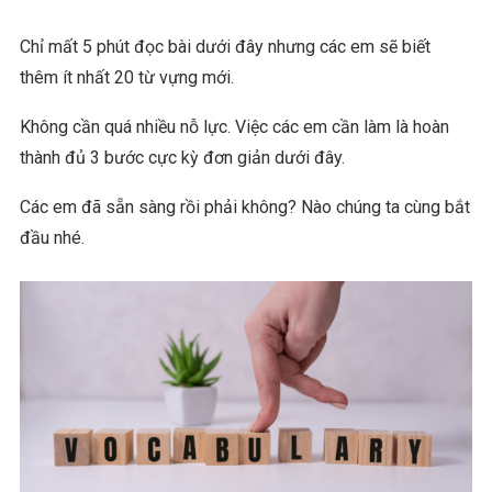
Chỉ mất 5 phút đọc bài dưới đây nhưng các em sẽ biết
thêm ít nhất 20 từ vựng mới.
Không cần quá nhiều nỗ lực. Việc các em cần làm là hoàn
thành đủ 3 bước cực kỳ đơn giản dưới đây.
Các em đã sẵn sàng rồi phải không? Nào chúng ta cùng bắt
đầu nhé.