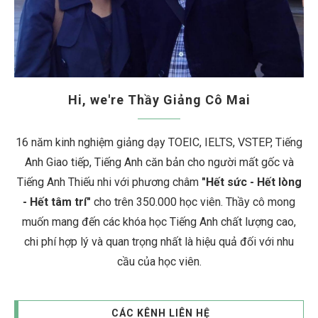
Hi, we're Thầy Giảng Cô Mai
16 năm kinh nghiệm giảng dạy TOEIC, IELTS, VSTEP, Tiếng
Anh Giao tiếp, Tiếng Anh căn bản cho người mất gốc và
Tiếng Anh Thiếu nhi với phương châm
"Hết sức - Hết lòng
- Hết tâm trí"
cho trên 350.000 học viên. Thầy cô mong
muốn mang đến các khóa học Tiếng Anh chất lượng cao,
chi phí hợp lý và quan trọng nhất là hiệu quả đối với nhu
cầu của học viên.
CÁC KÊNH LIÊN HỆ