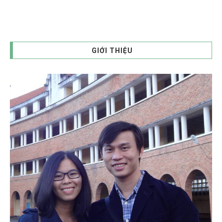
GIỚI THIỆU