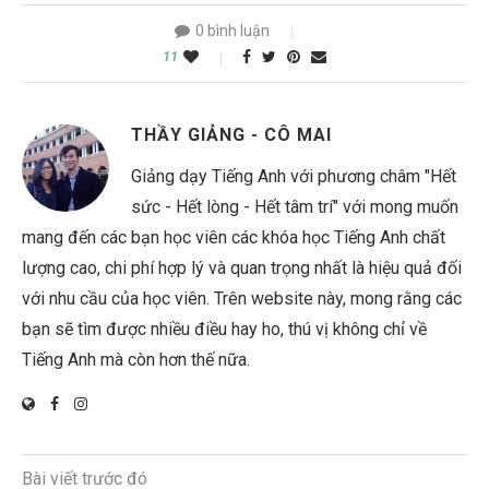
0 bình luận
11
THẦY GIẢNG - CÔ MAI
Giảng dạy Tiếng Anh với phương châm "Hết
sức - Hết lòng - Hết tâm trí" với mong muốn
mang đến các bạn học viên các khóa học Tiếng Anh chất
lượng cao, chi phí hợp lý và quan trọng nhất là hiệu quả đối
với nhu cầu của học viên. Trên website này, mong rằng các
bạn sẽ tìm được nhiều điều hay ho, thú vị không chỉ về
Tiếng Anh mà còn hơn thế nữa.
Bài viết trước đó