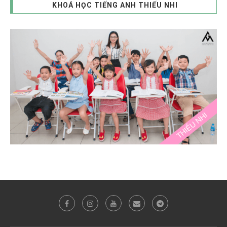
KHOÁ HỌC TIẾNG ANH THIẾU NHI