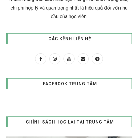
chi phí hợp lý và quan trọng nhất là hiệu quả đối với nhu
cầu của học viên.
CÁC KÊNH LIÊN HỆ
FACEBOOK TRUNG TÂM
CHÍNH SÁCH HỌC LẠI TẠI TRUNG TÂM