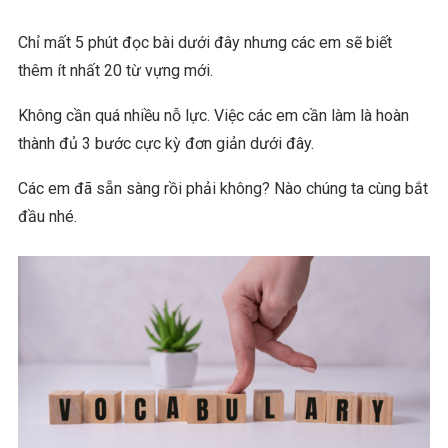
Chỉ mất 5 phút đọc bài dưới đây nhưng các em sẽ biết
thêm ít nhất 20 từ vựng mới.
Không cần quá nhiều nỗ lực. Việc các em cần làm là hoàn
thành đủ 3 bước cực kỳ đơn giản dưới đây.
Các em đã sẵn sàng rồi phải không? Nào chúng ta cùng bắt
đầu nhé.