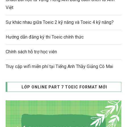
Việt
Sự khác nhau giữa Toeic 2 kỹ năng và Toeic 4 kỹ năng?
Hướng dẫn đăng ký thi Toeic chính thức
Chính sách hỗ trợ học viên
Truy cập wifi miễn phí tại Tiếng Anh Thầy Giảng Cô Mai
LỚP ONLINE PART 7 TOEIC FORMAT MỚI