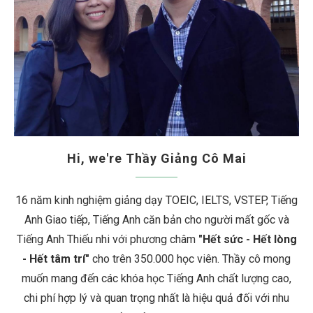
Hi, we're Thầy Giảng Cô Mai
16 năm kinh nghiệm giảng dạy TOEIC, IELTS, VSTEP, Tiếng
Anh Giao tiếp, Tiếng Anh căn bản cho người mất gốc và
Tiếng Anh Thiếu nhi với phương châm
"Hết sức - Hết lòng
- Hết tâm trí"
cho trên 350.000 học viên. Thầy cô mong
muốn mang đến các khóa học Tiếng Anh chất lượng cao,
chi phí hợp lý và quan trọng nhất là hiệu quả đối với nhu