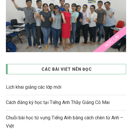
CÁC BÀI VIẾT NÊN ĐỌC
Lịch khai giảng các lớp mới
Cách đăng ký học tại Tiếng Anh Thầy Giảng Cô Mai
Chuỗi bài học từ vựng Tiếng Anh bằng cách chèn từ Anh –
Việt