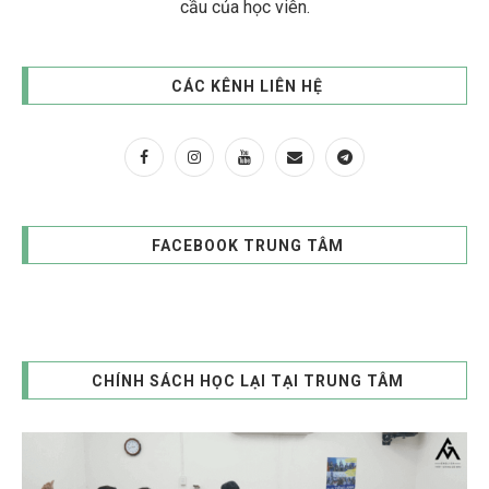
cầu của học viên.
CÁC KÊNH LIÊN HỆ
FACEBOOK TRUNG TÂM
CHÍNH SÁCH HỌC LẠI TẠI TRUNG TÂM