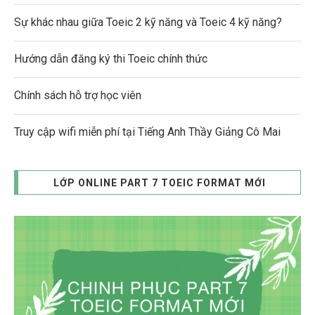
Sự khác nhau giữa Toeic 2 kỹ năng và Toeic 4 kỹ năng?
Hướng dẫn đăng ký thi Toeic chính thức
Chính sách hỗ trợ học viên
Truy cập wifi miễn phí tại Tiếng Anh Thầy Giảng Cô Mai
LỚP ONLINE PART 7 TOEIC FORMAT MỚI