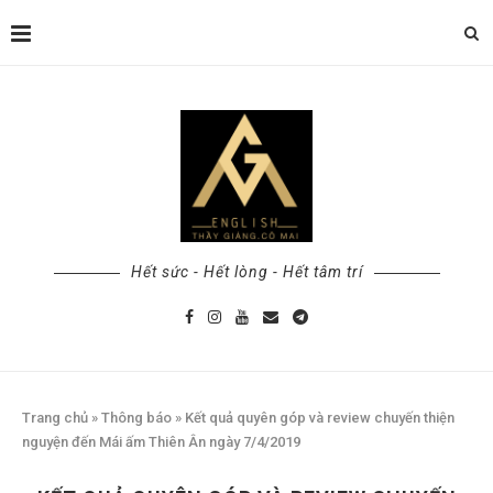
Hết sức - Hết lòng - Hết tâm trí
Trang chủ
»
Thông báo
»
Kết quả quyên góp và review chuyến thiện
nguyện đến Mái ấm Thiên Ân ngày 7/4/2019