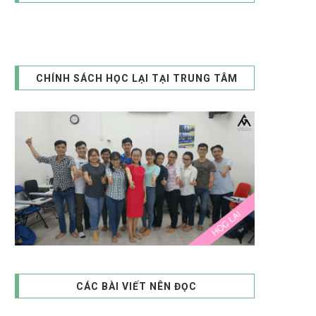
CHÍNH SÁCH HỌC LẠI TẠI TRUNG TÂM
CÁC BÀI VIẾT NÊN ĐỌC