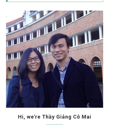
Hi, we're Thầy Giảng Cô Mai