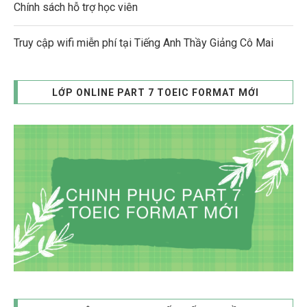
Chính sách hỗ trợ học viên
Truy cập wifi miễn phí tại Tiếng Anh Thầy Giảng Cô Mai
LỚP ONLINE PART 7 TOEIC FORMAT MỚI