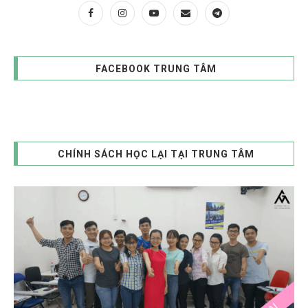
FACEBOOK TRUNG TÂM
CHÍNH SÁCH HỌC LẠI TẠI TRUNG TÂM