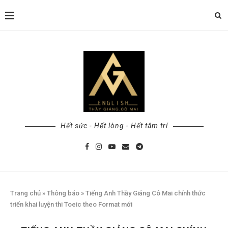
Hết sức - Hết lòng - Hết tâm trí
Trang chủ
»
Thông báo
»
Tiếng Anh Thầy Giảng Cô Mai chính thức
triển khai luyện thi Toeic theo Format mới