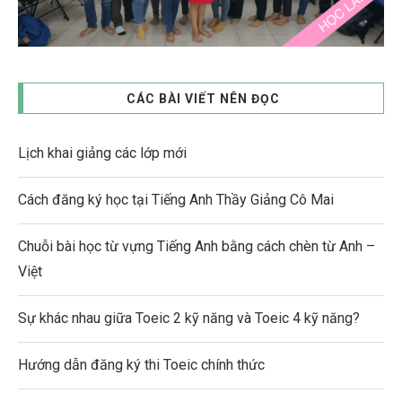
CÁC BÀI VIẾT NÊN ĐỌC
Lịch khai giảng các lớp mới
Cách đăng ký học tại Tiếng Anh Thầy Giảng Cô Mai
Chuỗi bài học từ vựng Tiếng Anh bằng cách chèn từ Anh –
Việt
Sự khác nhau giữa Toeic 2 kỹ năng và Toeic 4 kỹ năng?
Hướng dẫn đăng ký thi Toeic chính thức