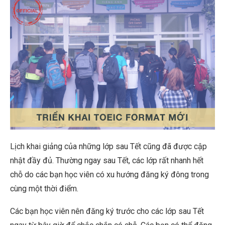
Lịch khai giảng của những lớp sau Tết cũng đã được cập
nhật đầy đủ. Thường ngay sau Tết, các lớp rất nhanh hết
chỗ do các bạn học viên có xu hướng đăng ký đông trong
cùng một thời điểm.
Các bạn học viên nên đăng ký trước cho các lớp sau Tết