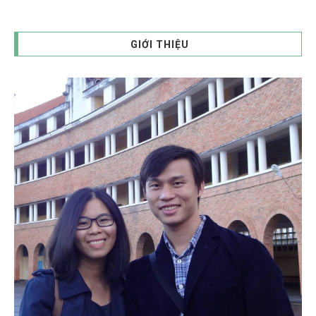
GIỚI THIỆU