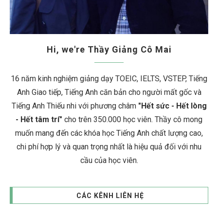
Hi, we're Thầy Giảng Cô Mai
16 năm kinh nghiệm giảng dạy TOEIC, IELTS, VSTEP, Tiếng
Anh Giao tiếp, Tiếng Anh căn bản cho người mất gốc và
Tiếng Anh Thiếu nhi với phương châm
"Hết sức - Hết lòng
- Hết tâm trí"
cho trên 350.000 học viên. Thầy cô mong
muốn mang đến các khóa học Tiếng Anh chất lượng cao,
chi phí hợp lý và quan trọng nhất là hiệu quả đối với nhu
cầu của học viên.
CÁC KÊNH LIÊN HỆ