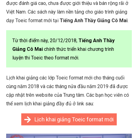
được đánh giá cao, chưa được giới thiệu và bán rộng rãi ở
Việt Nam. Các sách này làm nền tảng cho giáo trình giảng
dạy Toeic format mới tại
Tiếng Anh Thầy Giảng Cô Mai
.
Từ thời điểm này, 20/12/2018,
Tiếng Anh Thầy
Giảng Cô Mai
chính thức triển khai chương trình
luyện thi Toeic theo format mới.
Lịch khai giảng các lớp Toeic format mới cho tháng cuối
cùng năm 2018 và các tháng nửa đầu năm 2019 đã được
cập nhật trên website của Trung tâm. Các bạn học viên có
thể xem lịch khai giảng đầy đủ ở link sau:
Lịch khai giảng Toeic format mới