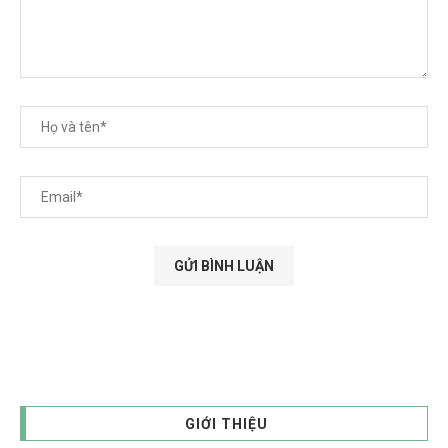
GIỚI THIỆU