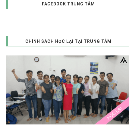
FACEBOOK TRUNG TÂM
CHÍNH SÁCH HỌC LẠI TẠI TRUNG TÂM