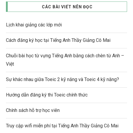
CÁC BÀI VIẾT NÊN ĐỌC
Lịch khai giảng các lớp mới
Cách đăng ký học tại Tiếng Anh Thầy Giảng Cô Mai
Chuỗi bài học từ vựng Tiếng Anh bằng cách chèn từ Anh –
Việt
Sự khác nhau giữa Toeic 2 kỹ năng và Toeic 4 kỹ năng?
Hướng dẫn đăng ký thi Toeic chính thức
Chính sách hỗ trợ học viên
Truy cập wifi miễn phí tại Tiếng Anh Thầy Giảng Cô Mai