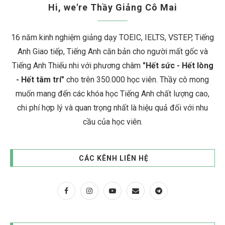
Hi, we're Thầy Giảng Cô Mai
16 năm kinh nghiệm giảng dạy TOEIC, IELTS, VSTEP, Tiếng
Anh Giao tiếp, Tiếng Anh căn bản cho người mất gốc và
Tiếng Anh Thiếu nhi với phương châm
"Hết sức - Hết lòng
- Hết tâm trí"
cho trên 350.000 học viên. Thầy cô mong
muốn mang đến các khóa học Tiếng Anh chất lượng cao,
chi phí hợp lý và quan trọng nhất là hiệu quả đối với nhu
cầu của học viên.
CÁC KÊNH LIÊN HỆ