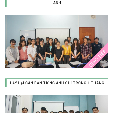
ANH
LẤY LẠI CĂN BẢN TIẾNG ANH CHỈ TRONG 1 THÁNG