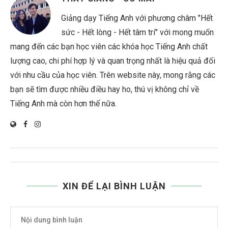
Giảng dạy Tiếng Anh với phương châm "Hết
sức - Hết lòng - Hết tâm trí" với mong muốn
mang đến các bạn học viên các khóa học Tiếng Anh chất
lượng cao, chi phí hợp lý và quan trọng nhất là hiệu quả đối
với nhu cầu của học viên. Trên website này, mong rằng các
bạn sẽ tìm được nhiều điều hay ho, thú vị không chỉ về
Tiếng Anh mà còn hơn thế nữa.
XIN ĐỂ LẠI BÌNH LUẬN