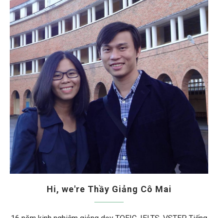
Hi, we're Thầy Giảng Cô Mai