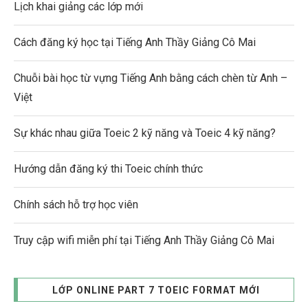
Lịch khai giảng các lớp mới
Cách đăng ký học tại Tiếng Anh Thầy Giảng Cô Mai
Chuỗi bài học từ vựng Tiếng Anh bằng cách chèn từ Anh –
Việt
Sự khác nhau giữa Toeic 2 kỹ năng và Toeic 4 kỹ năng?
Hướng dẫn đăng ký thi Toeic chính thức
Chính sách hỗ trợ học viên
Truy cập wifi miễn phí tại Tiếng Anh Thầy Giảng Cô Mai
LỚP ONLINE PART 7 TOEIC FORMAT MỚI