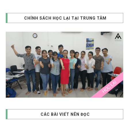
CHÍNH SÁCH HỌC LẠI TẠI TRUNG TÂM
CÁC BÀI VIẾT NÊN ĐỌC