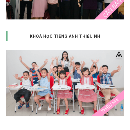
KHOÁ HỌC TIẾNG ANH THIẾU NHI