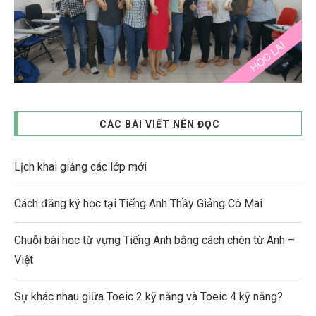
CÁC BÀI VIẾT NÊN ĐỌC
Lịch khai giảng các lớp mới
Cách đăng ký học tại Tiếng Anh Thầy Giảng Cô Mai
Chuỗi bài học từ vựng Tiếng Anh bằng cách chèn từ Anh –
Việt
Sự khác nhau giữa Toeic 2 kỹ năng và Toeic 4 kỹ năng?