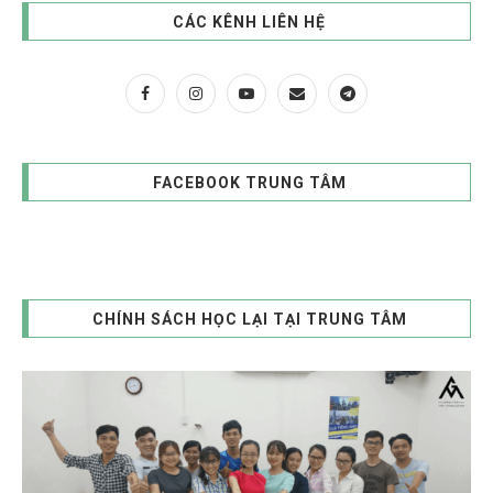
CÁC KÊNH LIÊN HỆ
FACEBOOK TRUNG TÂM
CHÍNH SÁCH HỌC LẠI TẠI TRUNG TÂM