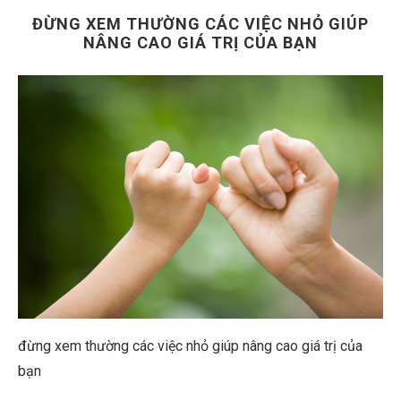
ĐỪNG XEM THƯỜNG CÁC VIỆC NHỎ GIÚP
NÂNG CAO GIÁ TRỊ CỦA BẠN
đừng xem thường các việc nhỏ giúp nâng cao giá trị của
bạn