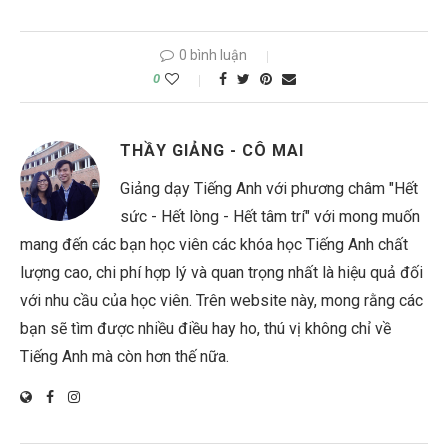
0 bình luận
0
THẦY GIẢNG - CÔ MAI
Giảng dạy Tiếng Anh với phương châm "Hết
sức - Hết lòng - Hết tâm trí" với mong muốn
mang đến các bạn học viên các khóa học Tiếng Anh chất
lượng cao, chi phí hợp lý và quan trọng nhất là hiệu quả đối
với nhu cầu của học viên. Trên website này, mong rằng các
bạn sẽ tìm được nhiều điều hay ho, thú vị không chỉ về
Tiếng Anh mà còn hơn thế nữa.