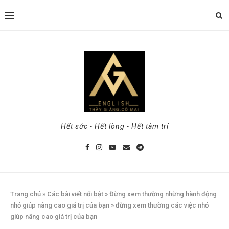
Hết sức - Hết lòng - Hết tâm trí
Trang chủ
»
Các bài viết nổi bật
»
Đừng xem thường những hành động
nhỏ giúp nâng cao giá trị của bạn
»
đừng xem thường các việc nhỏ
giúp nâng cao giá trị của bạn