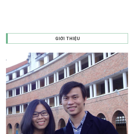
GIỚI THIỆU