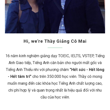
Hi, we're Thầy Giảng Cô Mai
16 năm kinh nghiệm giảng dạy TOEIC, IELTS, VSTEP, Tiếng
Anh Giao tiếp, Tiếng Anh căn bản cho người mất gốc và
Tiếng Anh Thiếu nhi với phương châm
"Hết sức - Hết lòng
- Hết tâm trí"
cho trên 350.000 học viên. Thầy cô mong
muốn mang đến các khóa học Tiếng Anh chất lượng cao,
chi phí hợp lý và quan trọng nhất là hiệu quả đối với nhu
cầu của học viên.