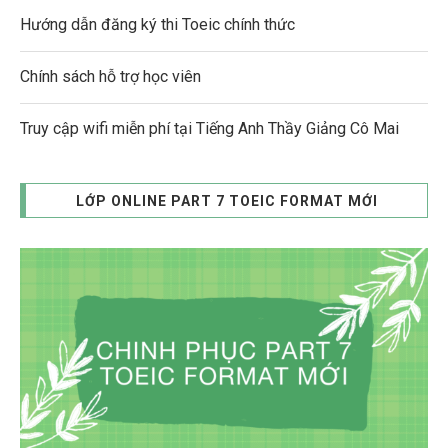
Hướng dẫn đăng ký thi Toeic chính thức
Chính sách hỗ trợ học viên
Truy cập wifi miễn phí tại Tiếng Anh Thầy Giảng Cô Mai
LỚP ONLINE PART 7 TOEIC FORMAT MỚI