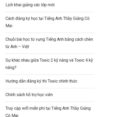
Lịch khai giảng các lớp mới
Cách đăng ký học tại Tiếng Anh Thầy Giảng Cô
Mai
Chuỗi bài học từ vựng Tiếng Anh bằng cách chèn
từ Anh – Việt
Sự khác nhau giữa Toeic 2 kỹ năng và Toeic 4 kỹ
năng?
Hướng dẫn đăng ký thi Toeic chính thức
Chính sách hỗ trợ học viên
Truy cập wifi miễn phí tại Tiếng Anh Thầy Giảng
Cô Mai