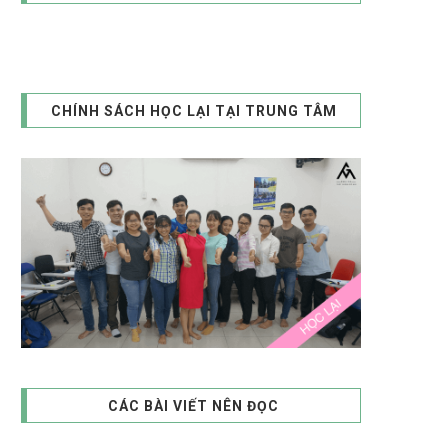
CHÍNH SÁCH HỌC LẠI TẠI TRUNG TÂM
CÁC BÀI VIẾT NÊN ĐỌC