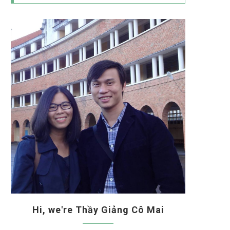
Hi, we're Thầy Giảng Cô Mai