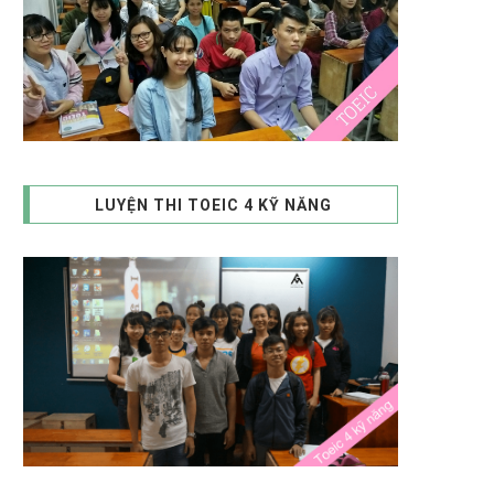
LUYỆN THI TOEIC 4 KỸ NĂNG