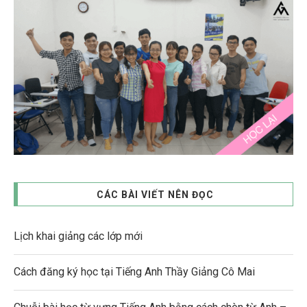
CÁC BÀI VIẾT NÊN ĐỌC
Lịch khai giảng các lớp mới
Cách đăng ký học tại Tiếng Anh Thầy Giảng Cô Mai