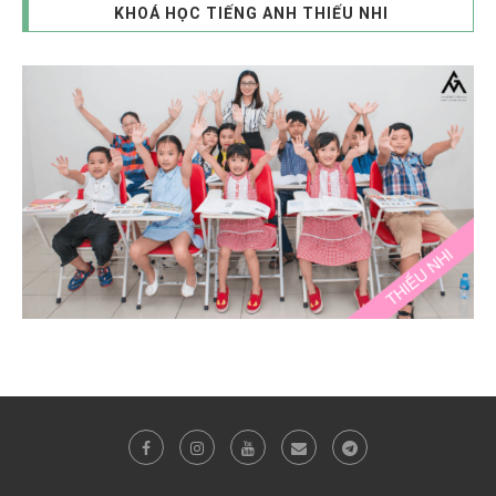
KHOÁ HỌC TIẾNG ANH THIẾU NHI