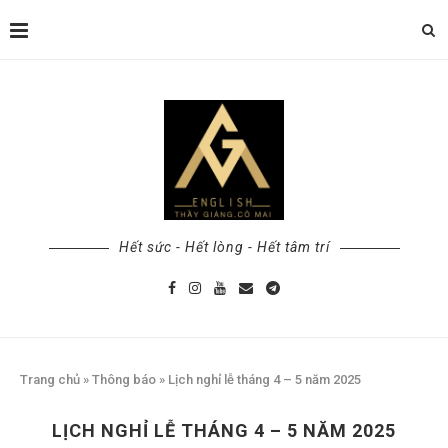
Hết sức - Hết lòng - Hết tâm trí
Trang chủ
»
Thông báo
»
Lịch nghỉ lễ tháng 4 – 5 năm 2025
LỊCH NGHỈ LỄ THÁNG 4 – 5 NĂM 2025