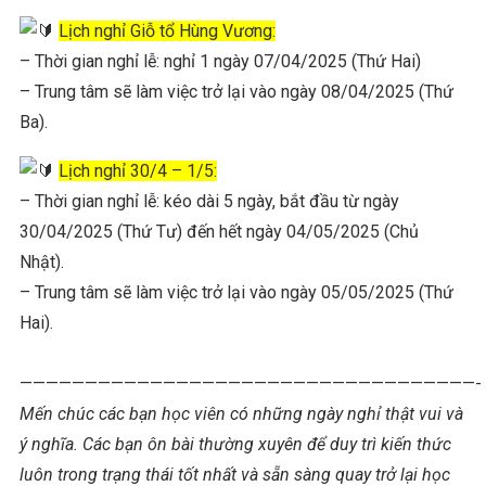
Lịch nghỉ Giỗ tổ Hùng Vương:
– Thời gian nghỉ lễ: nghỉ 1 ngày 07/04/2025 (Thứ Hai)
– Trung tâm sẽ làm việc trở lại vào ngày 08/04/2025 (Thứ
Ba).
Lịch nghỉ 30/4 – 1/5:
– Thời gian nghỉ lễ: kéo dài 5 ngày, bắt đầu từ ngày
30/04/2025 (Thứ Tư) đến hết ngày 04/05/2025 (Chủ
Nhật).
– Trung tâm sẽ làm việc trở lại vào ngày 05/05/2025 (Thứ
Hai).
———————————————————————————————————-
Mến chúc các bạn học viên có những ngày nghỉ thật vui và
ý nghĩa. Các bạn ôn bài thường xuyên để duy trì kiến thức
luôn trong trạng thái tốt nhất và sẵn sàng quay trở lại học