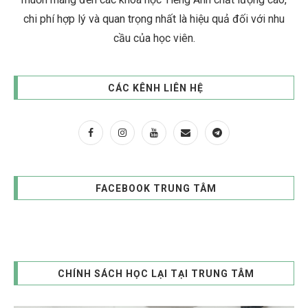
chi phí hợp lý và quan trọng nhất là hiệu quả đối với nhu
cầu của học viên.
CÁC KÊNH LIÊN HỆ
FACEBOOK TRUNG TÂM
CHÍNH SÁCH HỌC LẠI TẠI TRUNG TÂM