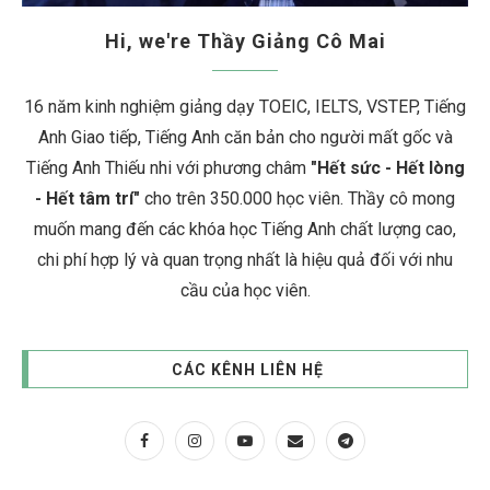
Hi, we're Thầy Giảng Cô Mai
16 năm kinh nghiệm giảng dạy TOEIC, IELTS, VSTEP, Tiếng
Anh Giao tiếp, Tiếng Anh căn bản cho người mất gốc và
Tiếng Anh Thiếu nhi với phương châm
"Hết sức - Hết lòng
- Hết tâm trí"
cho trên 350.000 học viên. Thầy cô mong
muốn mang đến các khóa học Tiếng Anh chất lượng cao,
chi phí hợp lý và quan trọng nhất là hiệu quả đối với nhu
cầu của học viên.
CÁC KÊNH LIÊN HỆ