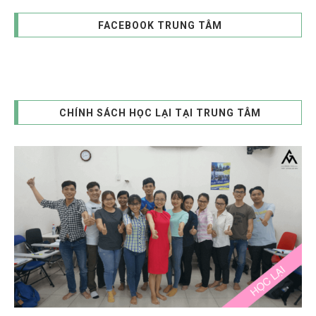
FACEBOOK TRUNG TÂM
CHÍNH SÁCH HỌC LẠI TẠI TRUNG TÂM