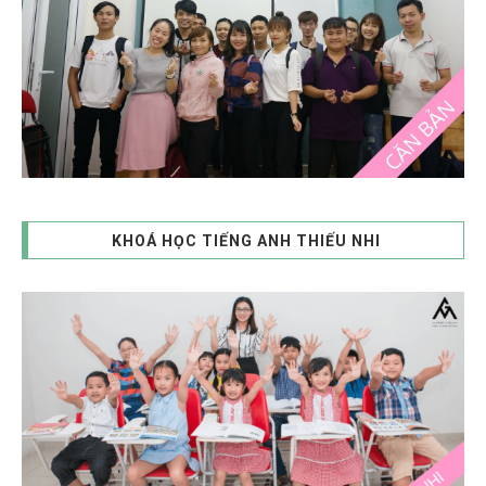
KHOÁ HỌC TIẾNG ANH THIẾU NHI