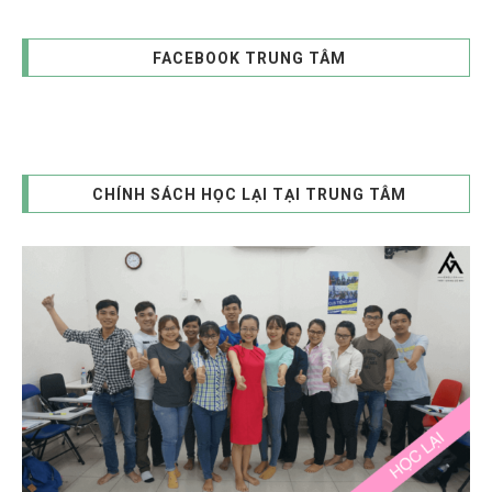
FACEBOOK TRUNG TÂM
CHÍNH SÁCH HỌC LẠI TẠI TRUNG TÂM