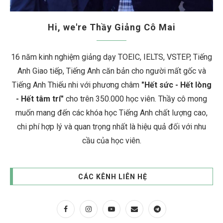
Hi, we're Thầy Giảng Cô Mai
16 năm kinh nghiệm giảng dạy TOEIC, IELTS, VSTEP, Tiếng
Anh Giao tiếp, Tiếng Anh căn bản cho người mất gốc và
Tiếng Anh Thiếu nhi với phương châm
"Hết sức - Hết lòng
- Hết tâm trí"
cho trên 350.000 học viên. Thầy cô mong
muốn mang đến các khóa học Tiếng Anh chất lượng cao,
chi phí hợp lý và quan trọng nhất là hiệu quả đối với nhu
cầu của học viên.
CÁC KÊNH LIÊN HỆ