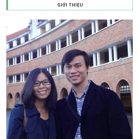
GIỚI THIỆU