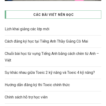
CÁC BÀI VIẾT NÊN ĐỌC
Lịch khai giảng các lớp mới
Cách đăng ký học tại Tiếng Anh Thầy Giảng Cô Mai
Chuỗi bài học từ vựng Tiếng Anh bằng cách chèn từ Anh –
Việt
Sự khác nhau giữa Toeic 2 kỹ năng và Toeic 4 kỹ năng?
Hướng dẫn đăng ký thi Toeic chính thức
Chính sách hỗ trợ học viên