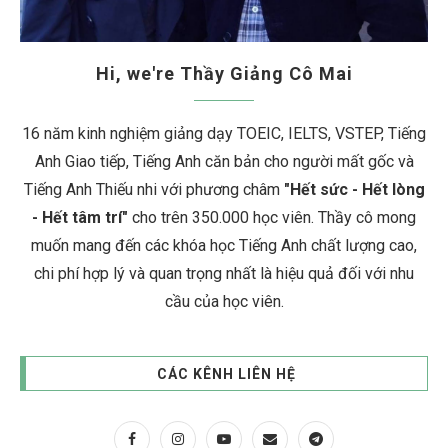
Hi, we're Thầy Giảng Cô Mai
16 năm kinh nghiệm giảng dạy TOEIC, IELTS, VSTEP, Tiếng
Anh Giao tiếp, Tiếng Anh căn bản cho người mất gốc và
Tiếng Anh Thiếu nhi với phương châm
"Hết sức - Hết lòng
- Hết tâm trí"
cho trên 350.000 học viên. Thầy cô mong
muốn mang đến các khóa học Tiếng Anh chất lượng cao,
chi phí hợp lý và quan trọng nhất là hiệu quả đối với nhu
cầu của học viên.
CÁC KÊNH LIÊN HỆ