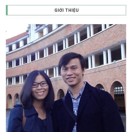
GIỚI THIỆU