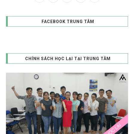
FACEBOOK TRUNG TÂM
CHÍNH SÁCH HỌC LẠI TẠI TRUNG TÂM