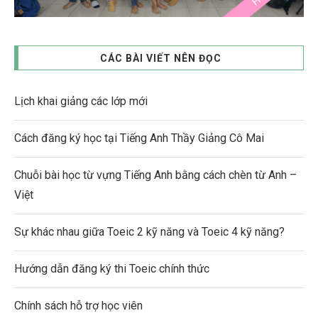
CÁC BÀI VIẾT NÊN ĐỌC
Lịch khai giảng các lớp mới
Cách đăng ký học tại Tiếng Anh Thầy Giảng Cô Mai
Chuỗi bài học từ vựng Tiếng Anh bằng cách chèn từ Anh –
Việt
Sự khác nhau giữa Toeic 2 kỹ năng và Toeic 4 kỹ năng?
Hướng dẫn đăng ký thi Toeic chính thức
Chính sách hỗ trợ học viên