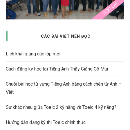
CÁC BÀI VIẾT NÊN ĐỌC
Lịch khai giảng các lớp mới
Cách đăng ký học tại Tiếng Anh Thầy Giảng Cô Mai
Chuỗi bài học từ vựng Tiếng Anh bằng cách chèn từ Anh –
Việt
Sự khác nhau giữa Toeic 2 kỹ năng và Toeic 4 kỹ năng?
Hướng dẫn đăng ký thi Toeic chính thức