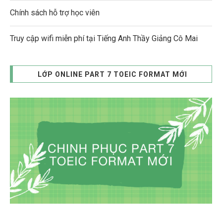
Chính sách hỗ trợ học viên
Truy cập wifi miễn phí tại Tiếng Anh Thầy Giảng Cô Mai
LỚP ONLINE PART 7 TOEIC FORMAT MỚI