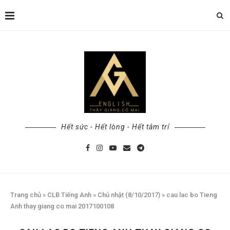
Hết sức - Hết lòng - Hết tâm trí
Trang chủ
»
CLB Tiếng Anh
»
Chủ nhật (8/10/2017)
»
cau lac bo Tieng
Anh thay giang co mai 2017100108