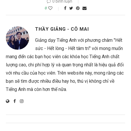
0 bình luận
0
THẦY GIẢNG - CÔ MAI
Giảng dạy Tiếng Anh với phương châm "Hết
sức - Hết lòng - Hết tâm trí" với mong muốn
mang đến các bạn học viên các khóa học Tiếng Anh chất
lượng cao, chi phí hợp lý và quan trọng nhất là hiệu quả đối
với nhu cầu của học viên. Trên website này, mong rằng các
bạn sẽ tìm được nhiều điều hay ho, thú vị không chỉ về
Tiếng Anh mà còn hơn thế nữa.