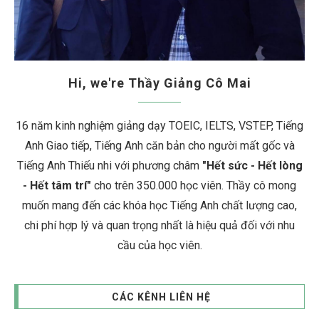
Hi, we're Thầy Giảng Cô Mai
16 năm kinh nghiệm giảng dạy TOEIC, IELTS, VSTEP, Tiếng
Anh Giao tiếp, Tiếng Anh căn bản cho người mất gốc và
Tiếng Anh Thiếu nhi với phương châm
"Hết sức - Hết lòng
- Hết tâm trí"
cho trên 350.000 học viên. Thầy cô mong
muốn mang đến các khóa học Tiếng Anh chất lượng cao,
chi phí hợp lý và quan trọng nhất là hiệu quả đối với nhu
cầu của học viên.
CÁC KÊNH LIÊN HỆ