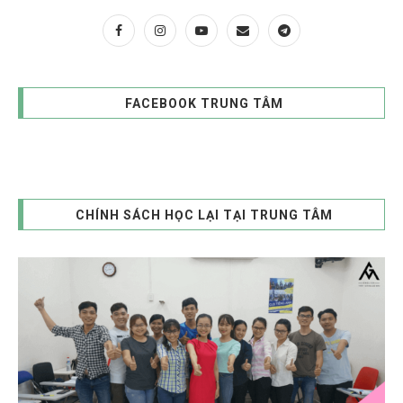
FACEBOOK TRUNG TÂM
CHÍNH SÁCH HỌC LẠI TẠI TRUNG TÂM