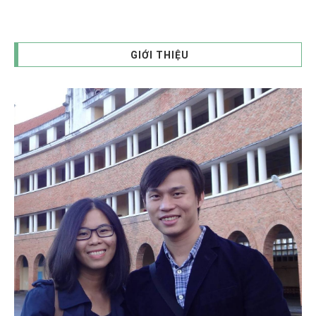
GIỚI THIỆU