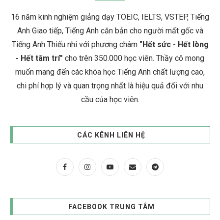
16 năm kinh nghiệm giảng dạy TOEIC, IELTS, VSTEP, Tiếng
Anh Giao tiếp, Tiếng Anh căn bản cho người mất gốc và
Tiếng Anh Thiếu nhi với phương châm
"Hết sức - Hết lòng
- Hết tâm trí"
cho trên 350.000 học viên. Thầy cô mong
muốn mang đến các khóa học Tiếng Anh chất lượng cao,
chi phí hợp lý và quan trọng nhất là hiệu quả đối với nhu
cầu của học viên.
CÁC KÊNH LIÊN HỆ
FACEBOOK TRUNG TÂM