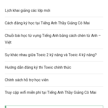
Lịch khai giảng các lớp mới
Cách đăng ký học tại Tiếng Anh Thầy Giảng Cô Mai
Chuỗi bài học từ vựng Tiếng Anh bằng cách chèn từ Anh –
Việt
Sự khác nhau giữa Toeic 2 kỹ năng và Toeic 4 kỹ năng?
Hướng dẫn đăng ký thi Toeic chính thức
Chính sách hỗ trợ học viên
Truy cập wifi miễn phí tại Tiếng Anh Thầy Giảng Cô Mai