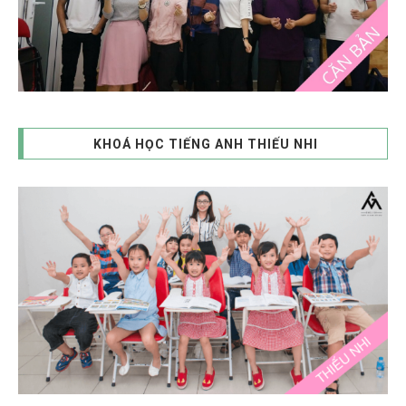
KHOÁ HỌC TIẾNG ANH THIẾU NHI