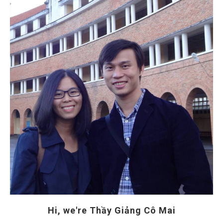
Hi, we're Thầy Giảng Cô Mai