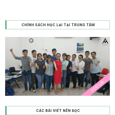
CHÍNH SÁCH HỌC LẠI TẠI TRUNG TÂM
CÁC BÀI VIẾT NÊN ĐỌC