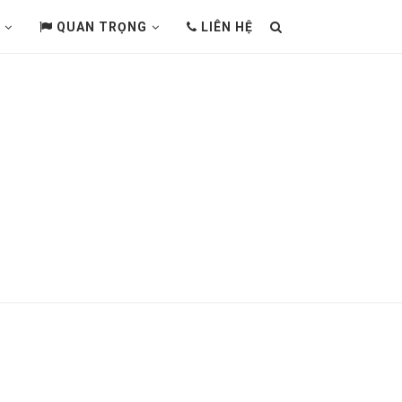
QUAN TRỌNG
LIÊN HỆ